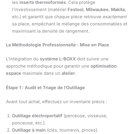
les
inserts thermoformés
. Cela protège
l’investissement (matériel
Festool
,
Milwaukee
,
Makita
,
etc.) et garantit que chaque pièce retrouve
exactement
sa place, empêchant le mélange des consommables et
maximisant la densité de rangement.
La Méthodologie Professionnelle : Mise en Place
L’intégration du
système L-BOXX
doit suivre une
approche méthodique pour garantir une
optimisation
espace
maximale dans un
atelier
.
Étape 1 : Audit et Triage de l’Outillage
Avant tout achat, effectuez un inventaire précis :
Outillage électroportatif
(perceuse, visseuse,
ponceuse, etc.).
Outillage à main
(clés, tournevis, pinces).