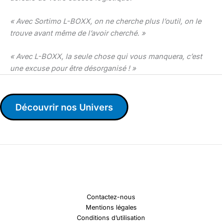
« Avec Sortimo L-BOXX, on ne cherche plus l’outil, on le
trouve avant même de l’avoir cherché. »
« Avec L-BOXX, la seule chose qui vous manquera, c’est
une excuse pour être désorganisé ! »
Découvrir nos Univers
Contactez-nous
Mentions légales
Conditions d’utilisation