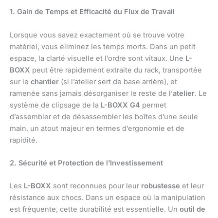
1. Gain de Temps et Efficacité du Flux de Travail
Lorsque vous savez exactement où se trouve votre
matériel, vous éliminez les temps morts. Dans un petit
espace, la clarté visuelle et l’ordre sont vitaux. Une
L-
BOXX
peut être rapidement extraite du rack, transportée
sur le
chantier
(si l’atelier sert de base arrière), et
ramenée sans jamais désorganiser le reste de l’
atelier
. Le
système de clipsage de la
L-BOXX G4
permet
d’assembler et de désassembler les boîtes d’une seule
main, un atout majeur en termes d’ergonomie et de
rapidité.
2. Sécurité et Protection de l’Investissement
Les
L-BOXX
sont reconnues pour leur
robustesse
et leur
résistance aux chocs. Dans un espace où la manipulation
est fréquente, cette durabilité est essentielle. Un
outil de