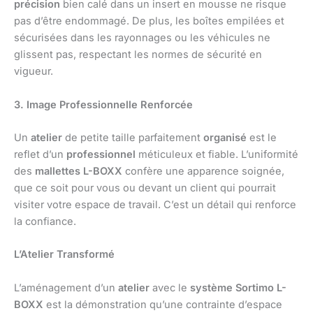
précision
bien calé dans un insert en mousse ne risque
pas d’être endommagé. De plus, les boîtes empilées et
sécurisées dans les rayonnages ou les véhicules ne
glissent pas, respectant les normes de sécurité en
vigueur.
3. Image Professionnelle Renforcée
Un
atelier
de petite taille parfaitement
organisé
est le
reflet d’un
professionnel
méticuleux et fiable. L’uniformité
des
mallettes L-BOXX
confère une apparence soignée,
que ce soit pour vous ou devant un client qui pourrait
visiter votre espace de travail. C’est un détail qui renforce
la confiance.
L’Atelier Transformé
L’aménagement d’un
atelier
avec le
système Sortimo L-
BOXX
est la démonstration qu’une contrainte d’espace