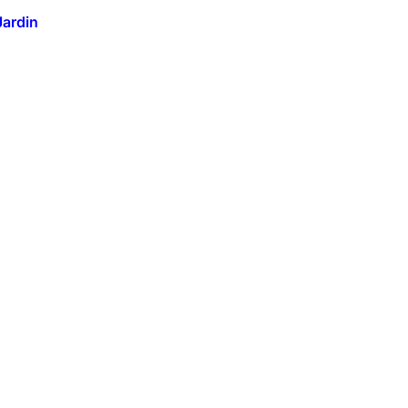
Jardin