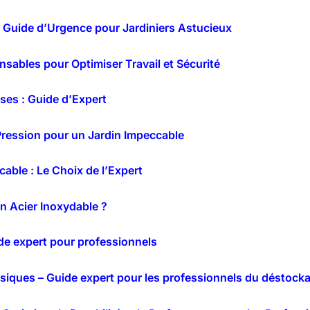
: Guide d’Urgence pour Jardiniers Astucieux
nsables pour Optimiser Travail et Sécurité
ses : Guide d’Expert
 Pression pour un Jardin Impeccable
ble : Le Choix de l’Expert
n Acier Inoxydable ?
de expert pour professionnels
asiques – Guide expert pour les professionnels du déstock