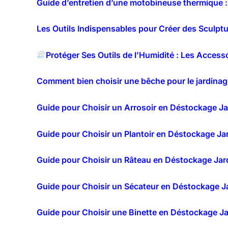
Guide d’entretien d’une motobineuse thermique : 
Les Outils Indispensables pour Créer des Sculptu
Protéger Ses Outils de l’Humidité : Les Access
Comment bien choisir une bêche pour le jardinag
Guide pour Choisir un Arrosoir en Déstockage J
Guide pour Choisir un Plantoir en Déstockage Ja
Guide pour Choisir un Râteau en Déstockage Jar
Guide pour Choisir un Sécateur en Déstockage J
Guide pour Choisir une Binette en Déstockage J