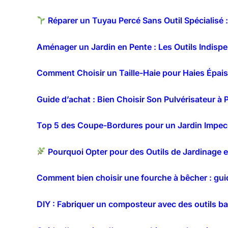
Réparer un Tuyau Percé Sans Outil Spécialisé 
Aménager un Jardin en Pente : Les Outils Indispe
Comment Choisir un Taille-Haie pour Haies Épais
Guide d’achat : Bien Choisir Son Pulvérisateur à
Top 5 des Coupe-Bordures pour un Jardin Impecca
Pourquoi Opter pour des Outils de Jardinage e
Comment bien choisir une fourche à bêcher : gui
DIY : Fabriquer un composteur avec des outils b