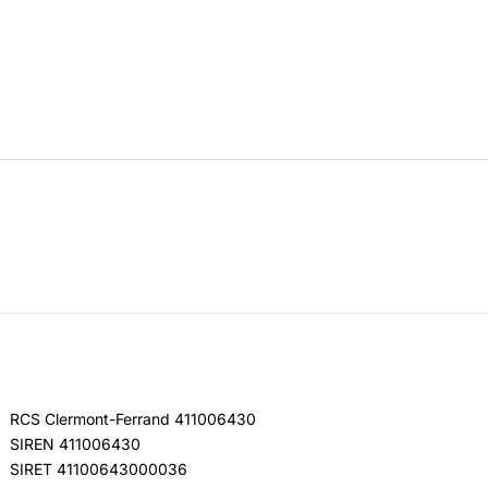
RCS Clermont-Ferrand 411006430
SIREN 411006430
SIRET 41100643000036