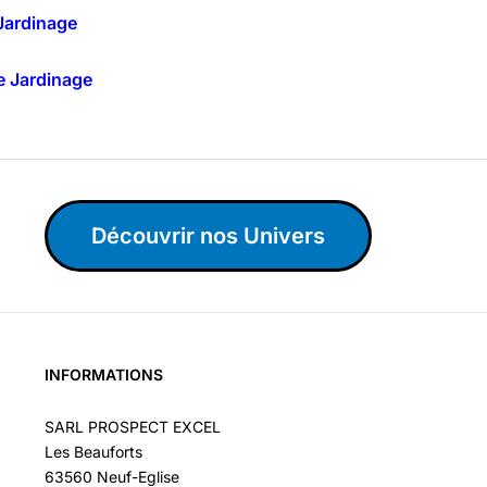
Jardinage
e Jardinage
Découvrir nos Univers
INFORMATIONS
SARL PROSPECT EXCEL
Les Beauforts
63560 Neuf-Eglise