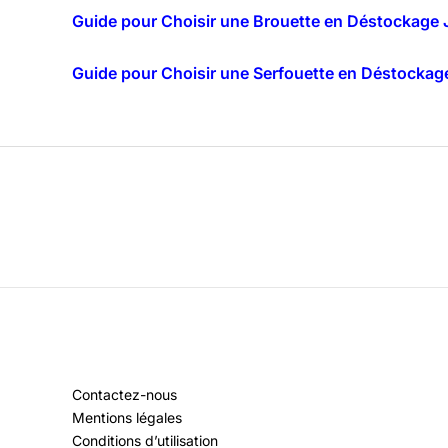
Guide pour Choisir une Brouette en Déstockage 
Guide pour Choisir une Serfouette en Déstockag
Contactez-nous
Mentions légales
Conditions d’utilisation