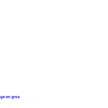
age en gros