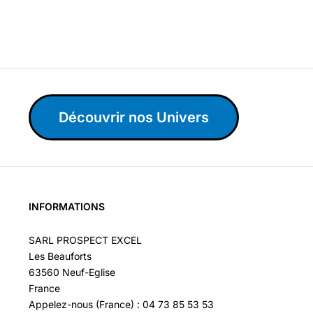
Découvrir nos Univers
INFORMATIONS
SARL PROSPECT EXCEL
Les Beauforts
63560 Neuf-Eglise
France
Appelez-nous (France) : 04 73 85 53 53