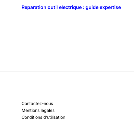
Reparation outil electrique : guide expertise
Contactez-nous
Mentions légales
Conditions d’utilisation