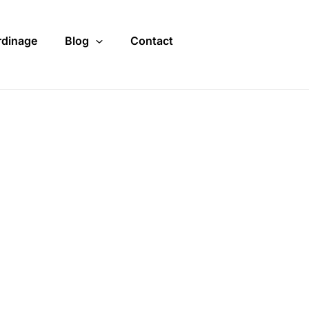
rdinage
Blog
Contact