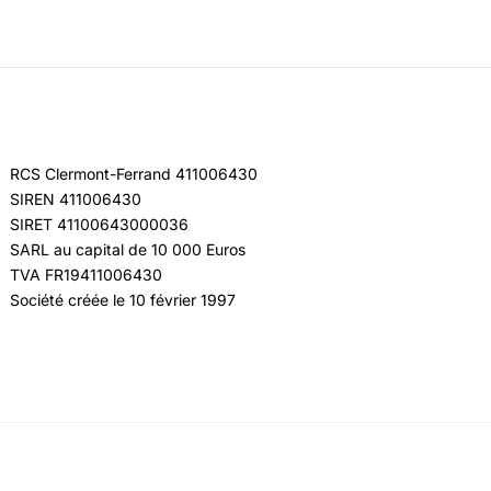
RCS Clermont-Ferrand 411006430
SIREN 411006430
SIRET 41100643000036
SARL au capital de 10 000 Euros
TVA FR19411006430
Société créée le 10 février 1997