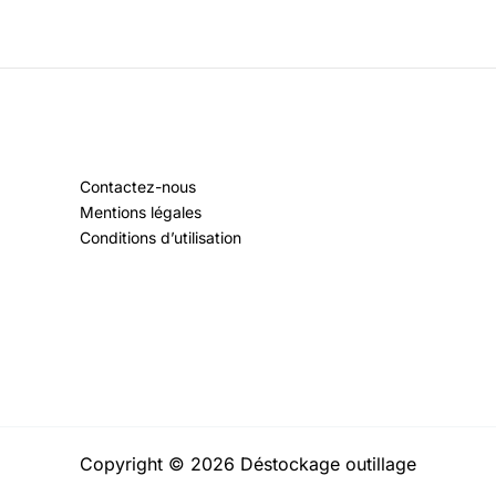
Contactez-nous
Mentions légales
Conditions d’utilisation
Copyright © 2026 Déstockage outillage