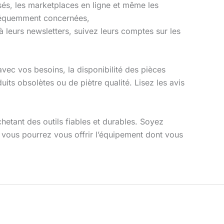
isés, les marketplaces en ligne et même les
réquemment concernées,
à leurs newsletters, suivez leurs comptes sur les
 avec vos besoins, la disponibilité des pièces
its obsolètes ou de piètre qualité. Lisez les avis
hetant des outils fiables et durables. Soyez
, vous pourrez vous offrir l’équipement dont vous