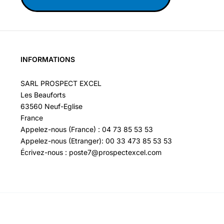
INFORMATIONS
SARL PROSPECT EXCEL
Les Beauforts
63560 Neuf-Eglise
France
Appelez-nous (France) : 04 73 85 53 53
Appelez-nous (Etranger): 00 33 473 85 53 53
Écrivez-nous : poste7@prospectexcel.com