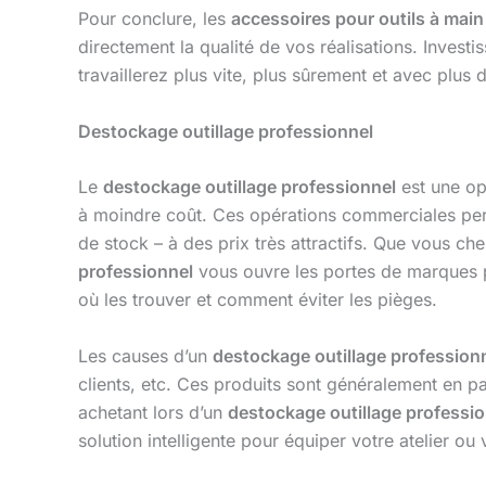
Pour conclure, les
accessoires pour outils à main
directement la qualité de vos réalisations. Invest
travaillerez plus vite, plus sûrement et avec plus d
Destockage outillage professionnel
Le
destockage outillage professionnel
est une opp
à moindre coût. Ces opérations commerciales perme
de stock – à des prix très attractifs. Que vous 
professionnel
vous ouvre les portes de marques p
où les trouver et comment éviter les pièges.
Les causes d’un
destockage outillage profession
clients, etc. Ces produits sont généralement en pa
achetant lors d’un
destockage outillage professi
solution intelligente pour équiper votre atelier ou 