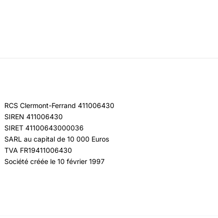
RCS Clermont-Ferrand 411006430
SIREN 411006430
SIRET 41100643000036
SARL au capital de 10 000 Euros
TVA FR19411006430
Société créée le 10 février 1997