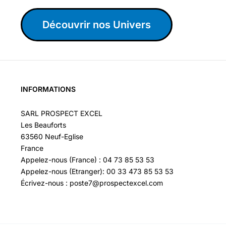
Découvrir nos Univers
INFORMATIONS
SARL PROSPECT EXCEL
Les Beauforts
63560 Neuf-Eglise
France
Appelez-nous (France) : 04 73 85 53 53
Appelez-nous (Etranger): 00 33 473 85 53 53
Écrivez-nous : poste7@prospectexcel.com