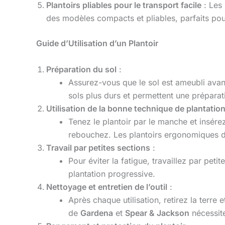
Plantoirs pliables pour le transport facile
: Les 
des modèles compacts et pliables, parfaits pour 
Guide d’Utilisation d’un Plantoir
Préparation du sol
:
Assurez-vous que le sol est ameubli avant d
sols plus durs et permettent une préparati
Utilisation de la bonne technique de plantatio
Tenez le plantoir par le manche et insérez
rebouchez. Les plantoirs ergonomiques 
Travail par petites sections
:
Pour éviter la fatigue, travaillez par pet
plantation progressive.
Nettoyage et entretien de l’outil
:
Après chaque utilisation, retirez la terre
de
Gardena
et
Spear & Jackson
nécessite