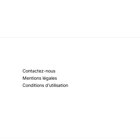
Contactez-nous
Mentions légales
Conditions d’utilisation