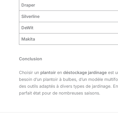
Draper
Silverline
DeWit
Makita
Conclusion
Choisir un
plantoir
en
déstockage jardinage
est u
besoin d’un plantoir à bulbes, d’un modèle multifo
des outils adaptés à divers types de jardinage. En
parfait état pour de nombreuses saisons.