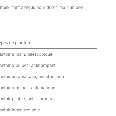
emper
sont conçus pour durer, mais un bon
pes de plantoirs
antoir à main, télescopique
antoir à bulbes, antidérapant
antoir automatique, multifonction
antoir à bulbes, automatique
antoir pliable, anti-vibrations
antoir léger, réglable