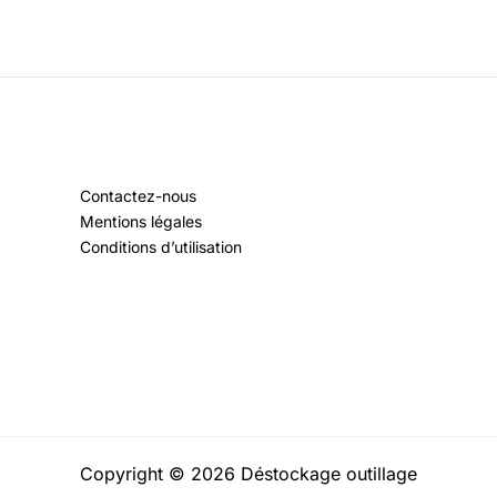
Contactez-nous
Mentions légales
Conditions d’utilisation
Copyright © 2026 Déstockage outillage