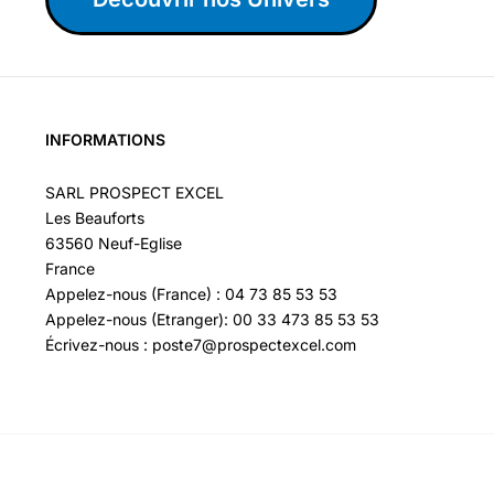
INFORMATIONS
SARL PROSPECT EXCEL
Les Beauforts
63560 Neuf-Eglise
France
Appelez-nous (France) : 04 73 85 53 53
Appelez-nous (Etranger): 00 33 473 85 53 53
Écrivez-nous : poste7@prospectexcel.com