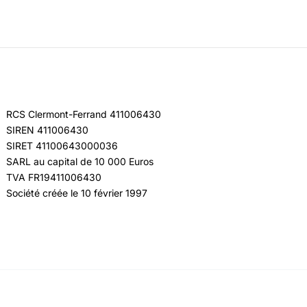
RCS Clermont-Ferrand 411006430
SIREN 411006430
SIRET 41100643000036
SARL au capital de 10 000 Euros
TVA FR19411006430
Société créée le 10 février 1997