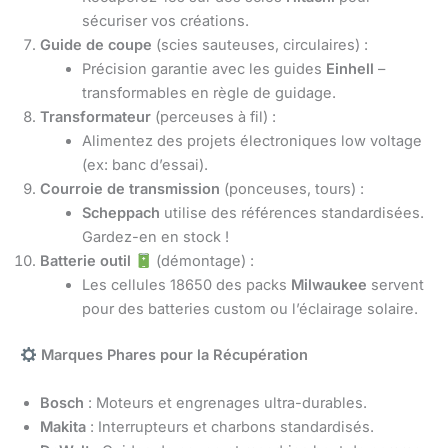
sécuriser vos créations.
Guide de coupe
(scies sauteuses, circulaires) :
Précision garantie avec les guides
Einhell
–
transformables en règle de guidage.
Transformateur
(perceuses à fil) :
Alimentez des projets électroniques low voltage
(ex: banc d’essai).
Courroie de transmission
(ponceuses, tours) :
Scheppach
utilise des références standardisées.
Gardez-en en stock !
Batterie outil
(démontage) :
Les cellules 18650 des packs
Milwaukee
servent
pour des batteries custom ou l’éclairage solaire.
Marques Phares pour la Récupération
Bosch
: Moteurs et engrenages ultra-durables.
Makita
: Interrupteurs et charbons standardisés.