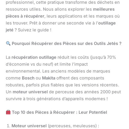
professionnel, cette pratique transforme des déchets en
ressources utiles. Nous allons explorer les
meilleures
pièces à récupérer
, leurs applications et les marques où
les trouver. Prêt à donner une seconde vie à l’
outillage
jeté
? Suivez le guide !
Pourquoi Récupérer des Pièces sur des Outils Jetés ?
La
récupération outillage
réduit les coûts (jusqu’à 70%
d’économie vs du neuf) et limite l’impact
environnemental. Les anciens modèles de marques
comme
Bosch
ou
Makita
offrent des composants
robustes, parfois plus fiables que les versions récentes.
Un
moteur universel
de perceuse des années 2000 peut
survivre à trois générations d’appareils modernes !
Top 10 des Pièces à Récupérer : Leur Potentiel
Moteur universel
(perceuses, meuleuses) :