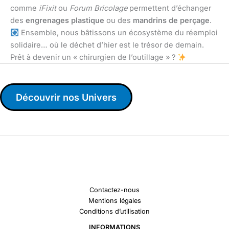
comme
iFixit
ou
Forum Bricolage
permettent d’échanger
des
engrenages plastique
ou des
mandrins de perçage
.
Ensemble, nous bâtissons un écosystème du réemploi
solidaire… où le déchet d’hier est le trésor de demain.
Prêt à devenir un « chirurgien de l’outillage » ?
Découvrir nos Univers
Contactez-nous
Mentions légales
Conditions d’utilisation
INFORMATIONS