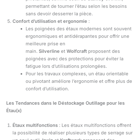
permettant de tourner l’étau selon les besoins
sans devoir desserrer la pièce.
Confort d’utilisation et ergonomie
:
Les poignées des étaux modernes sont souvent
ergonomiques et antidérapantes pour offrir une
meilleure prise en
main.
Silverline
et
Wolfcraft
proposent des
poignées avec des protections pour éviter la
fatigue lors d’utilisations prolongées.
Pour les travaux complexes, un étau orientable
ou pivotant améliore l’ergonomie et offre plus de
confort d’utilisation.
Les Tendances dans le Déstockage Outillage pour les
Étau(x)
Étaux multifonctions
: Les étaux multifonctions offrent
la possibilité de réaliser plusieurs types de serrage sur