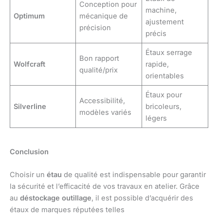
Conception pour
machine,
Optimum
mécanique de
ajustement
précision
précis
Étaux serrage
Bon rapport
Wolfcraft
rapide,
qualité/prix
orientables
Étaux pour
Accessibilité,
Silverline
bricoleurs,
modèles variés
légers
Conclusion
Choisir un
étau
de qualité est indispensable pour garantir
la sécurité et l’efficacité de vos travaux en atelier. Grâce
au
déstockage outillage
, il est possible d’acquérir des
étaux de marques réputées telles