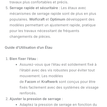
travaux plus confortables et précis.
Serrage rapide et sécuritaire
: Les étaux avec
mécanismes de serrage rapide sont de plus en plus
populaires.
Wolfcraft
et
Optimum
développent des
modèles permettant un ajustement rapide, pratique
pour les travaux nécessitant de fréquents
changements de pièces.
Guide d’Utilisation d’un Étau
Bien fixer l’étau
:
Assurez-vous que l’étau est solidement fixé à
l’établi avec des vis robustes pour éviter tout
mouvement. Les modèles
de
Facom
et
Kraftwerk
sont conçus pour être
fixés facilement avec des systèmes de vissage
renforcés.
Ajuster la pression de serrage
:
Adaptez la pression de serrage en fonction du