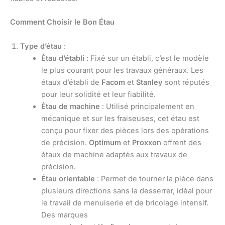
Comment Choisir le Bon Étau
Type d’étau
:
Étau d’établi
: Fixé sur un établi, c’est le modèle
le plus courant pour les travaux généraux. Les
étaux d’établi de
Facom
et
Stanley
sont réputés
pour leur solidité et leur fiabilité.
Étau de machine
: Utilisé principalement en
mécanique et sur les fraiseuses, cet étau est
conçu pour fixer des pièces lors des opérations
de précision.
Optimum
et
Proxxon
offrent des
étaux de machine adaptés aux travaux de
précision.
Étau orientable
: Permet de tourner la pièce dans
plusieurs directions sans la desserrer, idéal pour
le travail de menuiserie et de bricolage intensif.
Des marques