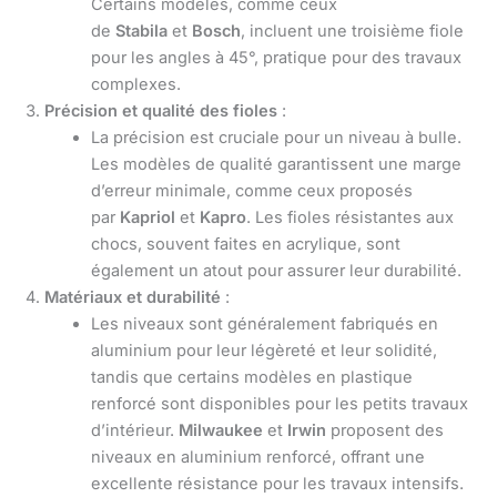
Certains modèles, comme ceux
de
Stabila
et
Bosch
, incluent une troisième fiole
pour les angles à 45°, pratique pour des travaux
complexes.
Précision et qualité des fioles
:
La précision est cruciale pour un niveau à bulle.
Les modèles de qualité garantissent une marge
d’erreur minimale, comme ceux proposés
par
Kapriol
et
Kapro
. Les fioles résistantes aux
chocs, souvent faites en acrylique, sont
également un atout pour assurer leur durabilité.
Matériaux et durabilité
:
Les niveaux sont généralement fabriqués en
aluminium pour leur légèreté et leur solidité,
tandis que certains modèles en plastique
renforcé sont disponibles pour les petits travaux
d’intérieur.
Milwaukee
et
Irwin
proposent des
niveaux en aluminium renforcé, offrant une
excellente résistance pour les travaux intensifs.