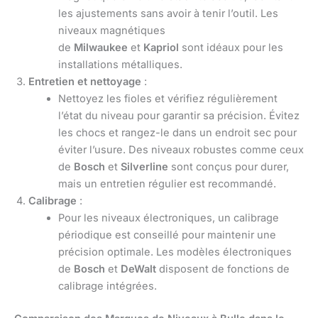
les ajustements sans avoir à tenir l’outil. Les
niveaux magnétiques
de
Milwaukee
et
Kapriol
sont idéaux pour les
installations métalliques.
Entretien et nettoyage
:
Nettoyez les fioles et vérifiez régulièrement
l’état du niveau pour garantir sa précision. Évitez
les chocs et rangez-le dans un endroit sec pour
éviter l’usure. Des niveaux robustes comme ceux
de
Bosch
et
Silverline
sont conçus pour durer,
mais un entretien régulier est recommandé.
Calibrage
:
Pour les niveaux électroniques, un calibrage
périodique est conseillé pour maintenir une
précision optimale. Les modèles électroniques
de
Bosch
et
DeWalt
disposent de fonctions de
calibrage intégrées.