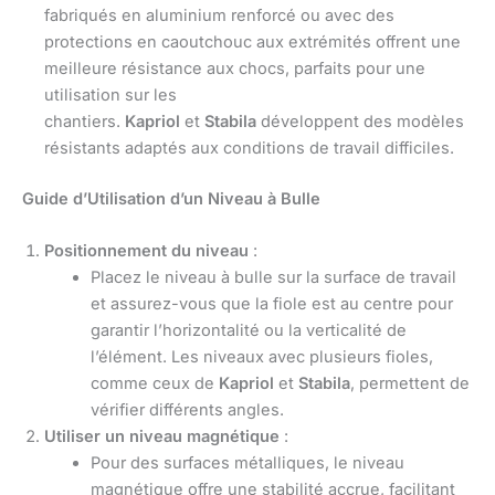
fabriqués en aluminium renforcé ou avec des
protections en caoutchouc aux extrémités offrent une
meilleure résistance aux chocs, parfaits pour une
utilisation sur les
chantiers.
Kapriol
et
Stabila
développent des modèles
résistants adaptés aux conditions de travail difficiles.
Guide d’Utilisation d’un Niveau à Bulle
Positionnement du niveau
:
Placez le niveau à bulle sur la surface de travail
et assurez-vous que la fiole est au centre pour
garantir l’horizontalité ou la verticalité de
l’élément. Les niveaux avec plusieurs fioles,
comme ceux de
Kapriol
et
Stabila
, permettent de
vérifier différents angles.
Utiliser un niveau magnétique
:
Pour des surfaces métalliques, le niveau
magnétique offre une stabilité accrue, facilitant