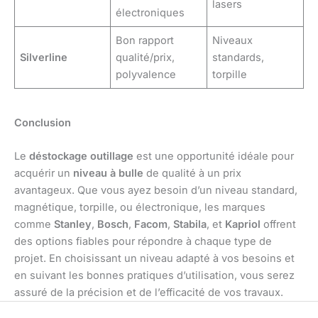
lasers
électroniques
Bon rapport
Niveaux
Silverline
qualité/prix,
standards,
polyvalence
torpille
Conclusion
Le
déstockage outillage
est une opportunité idéale pour
acquérir un
niveau à bulle
de qualité à un prix
avantageux. Que vous ayez besoin d’un niveau standard,
magnétique, torpille, ou électronique, les marques
comme
Stanley
,
Bosch
,
Facom
,
Stabila
, et
Kapriol
offrent
des options fiables pour répondre à chaque type de
projet. En choisissant un niveau adapté à vos besoins et
en suivant les bonnes pratiques d’utilisation, vous serez
assuré de la précision et de l’efficacité de vos travaux.