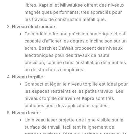
libres.
Kapriol
et
Milwaukee
offrent des niveaux
magnétiques performants, très appréciés pour
les travaux de construction métallique.
Niveau électronique
:
Ce modèle offre une précision numérique et est
capable d’afficher les degrés d’inclinaison sur un
écran.
Bosch
et
DeWalt
proposent des niveaux
électroniques pour des travaux de haute
précision, comme dans l’installation de meubles
ou de structures complexes.
Niveau torpille
:
Compact et léger, le niveau torpille est idéal pour
les espaces restreints et les petits travaux. Les
niveaux torpille de
Irwin
et
Kapro
sont très
pratiques pour des applications rapides.
Niveau laser
:
Un niveau laser projette une ligne visible sur la
surface de travail, facilitant l’alignement de