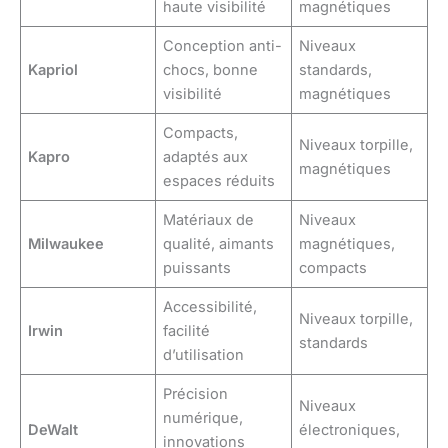
haute visibilité
magnétiques
Conception anti-
Niveaux
Kapriol
chocs, bonne
standards,
visibilité
magnétiques
Compacts,
Niveaux torpille,
Kapro
adaptés aux
magnétiques
espaces réduits
Matériaux de
Niveaux
Milwaukee
qualité, aimants
magnétiques,
puissants
compacts
Accessibilité,
Niveaux torpille,
Irwin
facilité
standards
d’utilisation
Précision
Niveaux
numérique,
DeWalt
électroniques,
innovations