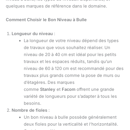
quelques marques de référence dans le domaine.
Comment Choisir le Bon Niveau à Bulle
Longueur du niveau
:
La longueur de votre niveau dépend des types
de travaux que vous souhaitez réaliser. Un
niveau de 20 à 40 cm est idéal pour les petits
travaux et les espaces réduits, tandis qu’un
niveau de 60 à 120 cm est recommandé pour des
travaux plus grands comme la pose de murs ou
d’étagères. Des marques
comme
Stanley
et
Facom
offrent une grande
variété de longueurs pour s’adapter à tous les
besoins.
Nombre de fioles
:
Un bon niveau à bulle possède généralement
deux fioles pour la verticalité et l’horizontalité.