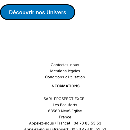
Découvrir nos Univers
Contactez-nous
Mentions légales
Conditions d’utilisation
INFORMATIONS
SARL PROSPECT EXCEL
Les Beauforts
63560 Neuf-Eglise
France
Appelez-nous (France) : 04 73 85 53 53
Appelez-nous (Etranger): 00 33 473 85 53 53