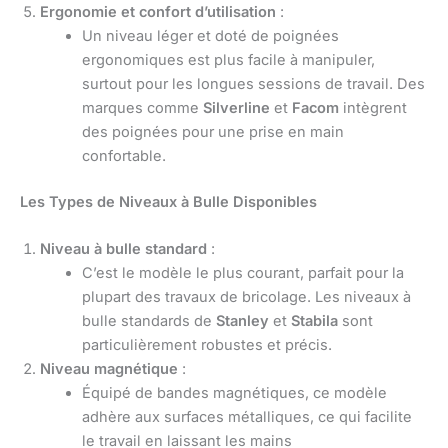
Ergonomie et confort d’utilisation
:
Un niveau léger et doté de poignées
ergonomiques est plus facile à manipuler,
surtout pour les longues sessions de travail. Des
marques comme
Silverline
et
Facom
intègrent
des poignées pour une prise en main
confortable.
Les Types de Niveaux à Bulle Disponibles
Niveau à bulle standard
:
C’est le modèle le plus courant, parfait pour la
plupart des travaux de bricolage. Les niveaux à
bulle standards de
Stanley
et
Stabila
sont
particulièrement robustes et précis.
Niveau magnétique
:
Équipé de bandes magnétiques, ce modèle
adhère aux surfaces métalliques, ce qui facilite
le travail en laissant les mains