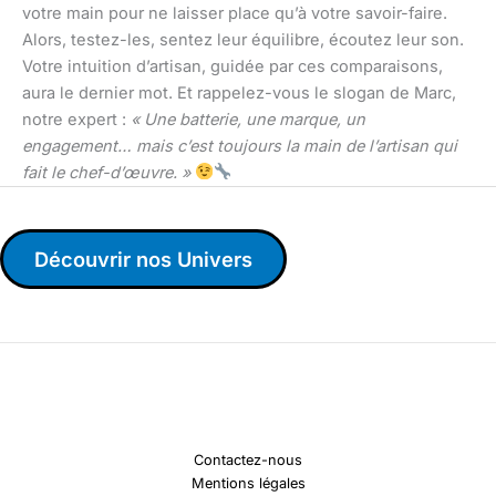
votre main pour ne laisser place qu’à votre savoir-faire.
Alors, testez-les, sentez leur équilibre, écoutez leur son.
Votre intuition d’artisan, guidée par ces comparaisons,
aura le dernier mot. Et rappelez-vous le slogan de Marc,
notre expert :
« Une batterie, une marque, un
engagement… mais c’est toujours la main de l’artisan qui
fait le chef-d’œuvre. »
Découvrir nos Univers
Contactez-nous
Mentions légales