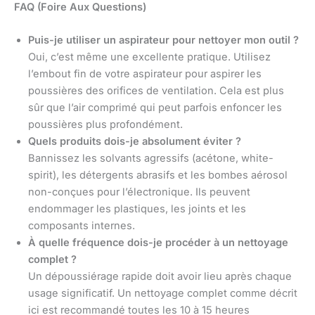
FAQ (Foire Aux Questions)
Puis-je utiliser un aspirateur pour nettoyer mon outil ?
Oui, c’est même une excellente pratique. Utilisez
l’embout fin de votre aspirateur pour aspirer les
poussières des orifices de ventilation. Cela est plus
sûr que l’air comprimé qui peut parfois enfoncer les
poussières plus profondément.
Quels produits dois-je absolument éviter ?
Bannissez les solvants agressifs (acétone, white-
spirit), les détergents abrasifs et les bombes aérosol
non-conçues pour l’électronique. Ils peuvent
endommager les plastiques, les joints et les
composants internes.
À quelle fréquence dois-je procéder à un nettoyage
complet ?
Un dépoussiérage rapide doit avoir lieu après chaque
usage significatif. Un nettoyage complet comme décrit
ici est recommandé toutes les 10 à 15 heures