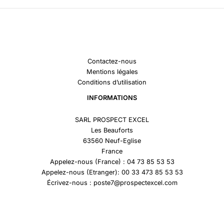
Contactez-nous
Mentions légales
Conditions d’utilisation
INFORMATIONS
SARL PROSPECT EXCEL
Les Beauforts
63560 Neuf-Eglise
France
Appelez-nous (France) : 04 73 85 53 53
Appelez-nous (Etranger): 00 33 473 85 53 53
Écrivez-nous : poste7@prospectexcel.com