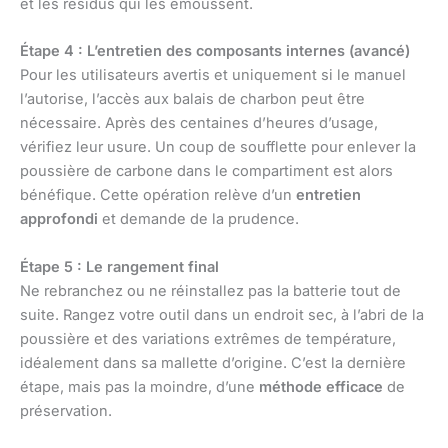
et les résidus qui les émoussent.
Étape 4 : L’entretien des composants internes (avancé)
Pour les utilisateurs avertis et uniquement si le manuel
l’autorise, l’accès aux balais de charbon peut être
nécessaire. Après des centaines d’heures d’usage,
vérifiez leur usure. Un coup de soufflette pour enlever la
poussière de carbone dans le compartiment est alors
bénéfique. Cette opération relève d’un
entretien
approfondi
et demande de la prudence.
Étape 5 : Le rangement final
Ne rebranchez ou ne réinstallez pas la batterie tout de
suite. Rangez votre outil dans un endroit sec, à l’abri de la
poussière et des variations extrêmes de température,
idéalement dans sa mallette d’origine. C’est la dernière
étape, mais pas la moindre, d’une
méthode efficace
de
préservation.