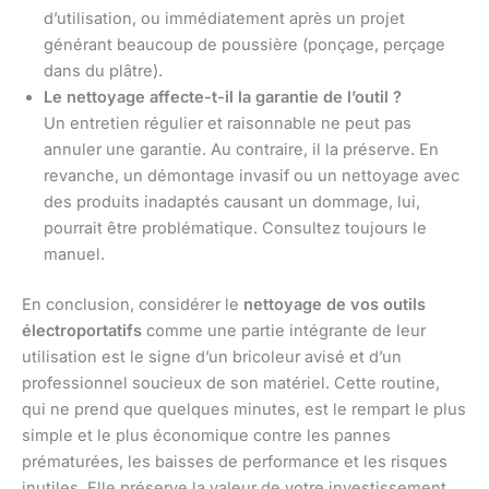
d’utilisation, ou immédiatement après un projet
générant beaucoup de poussière (ponçage, perçage
dans du plâtre).
Le nettoyage affecte-t-il la garantie de l’outil ?
Un entretien régulier et raisonnable ne peut pas
annuler une garantie. Au contraire, il la préserve. En
revanche, un démontage invasif ou un nettoyage avec
des produits inadaptés causant un dommage, lui,
pourrait être problématique. Consultez toujours le
manuel.
En conclusion, considérer le
nettoyage de vos outils
électroportatifs
comme une partie intégrante de leur
utilisation est le signe d’un bricoleur avisé et d’un
professionnel soucieux de son matériel. Cette routine,
qui ne prend que quelques minutes, est le rempart le plus
simple et le plus économique contre les pannes
prématurées, les baisses de performance et les risques
inutiles. Elle préserve la valeur de votre investissement