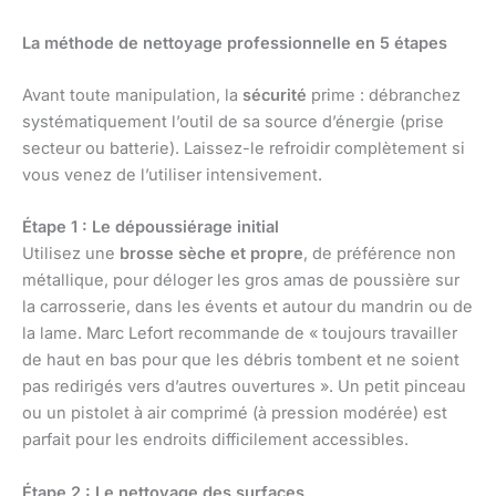
La méthode de nettoyage professionnelle en 5 étapes
Avant toute manipulation, la
sécurité
prime : débranchez
systématiquement l’outil de sa source d’énergie (prise
secteur ou batterie). Laissez-le refroidir complètement si
vous venez de l’utiliser intensivement.
Étape 1 : Le dépoussiérage initial
Utilisez une
brosse sèche et propre
, de préférence non
métallique, pour déloger les gros amas de poussière sur
la carrosserie, dans les évents et autour du mandrin ou de
la lame. Marc Lefort recommande de « toujours travailler
de haut en bas pour que les débris tombent et ne soient
pas redirigés vers d’autres ouvertures ». Un petit pinceau
ou un pistolet à air comprimé (à pression modérée) est
parfait pour les endroits difficilement accessibles.
Étape 2 : Le nettoyage des surfaces