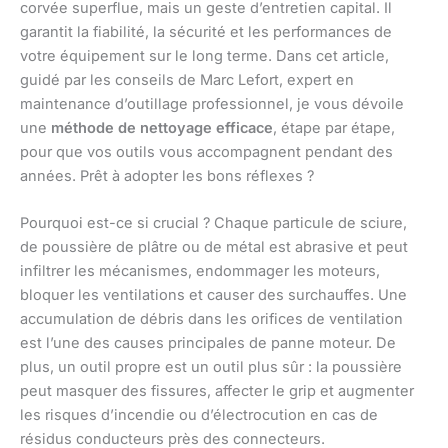
corvée superflue, mais un geste d’entretien capital. Il
garantit la fiabilité, la sécurité et les performances de
votre équipement sur le long terme. Dans cet article,
guidé par les conseils de Marc Lefort, expert en
maintenance d’outillage professionnel, je vous dévoile
une
méthode de nettoyage efficace
, étape par étape,
pour que vos outils vous accompagnent pendant des
années. Prêt à adopter les bons réflexes ?
Pourquoi est-ce si crucial ? Chaque particule de sciure,
de poussière de plâtre ou de métal est abrasive et peut
infiltrer les mécanismes, endommager les moteurs,
bloquer les ventilations et causer des surchauffes. Une
accumulation de débris dans les orifices de ventilation
est l’une des causes principales de panne moteur. De
plus, un outil propre est un outil plus sûr : la poussière
peut masquer des fissures, affecter le grip et augmenter
les risques d’incendie ou d’électrocution en cas de
résidus conducteurs près des connecteurs.