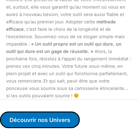
et, surtout, elle vous garantit qu’au moment où vous en
aurez à nouveau besoin, votre outil sera aussi fiable et
efficace qu’au premier jour. Adopter cette
méthode
efficace
, c’est faire le choix de la longévité et de
l’excellence. Souvenez-vous de ce slogan simple mais
imparable :
« Un outil propre est un outil qui dure, un
outil qui dure est un gage de réussite. »
Alors, la
prochaine fois, résistez à l’appel du rangement immédiat :
prenez ces cinq minutes. Votre future vous-même, en
plein projet et avec un outil qui fonctionne parfaitement,
vous remerciera. Et qui sait, peut-être que votre
ponceuse vous sourira sous sa carrosserie étincelante…
si les outils pouvaient sourire !
Découvrir nos Univers