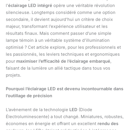
l’
éclairage LED intégré
opère une véritable révolution
silencieuse. Longtemps considéré comme une option
secondaire, il devient aujourd’hui un critère de choix
majeur, transformant l’expérience utilisateur et les
résultats finaux. Mais comment passer d’une simple
lampe témoin à un véritable système d’illumination
optimisé ? Cet article explore, pour les professionnels et
les passionnés, les leviers techniques et ergonomiques
pour
maximiser l’efficacité de l’éclairage embarqué
,
faisant de la lumière un allié tactique dans tous vos
projets.
Pourquoi l’éclairage LED est devenu incontournable dans
l’outillage de précision
L’avènement de la technologie
LED
(Diode
Électroluminescente) a tout changé. Miniatures, robustes,
économes en énergie et offrant un excellent
rendu des