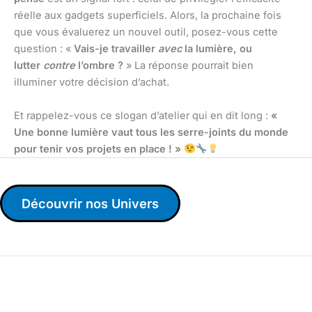
réelle aux gadgets superficiels. Alors, la prochaine fois
que vous évaluerez un nouvel outil, posez-vous cette
question : «
Vais-je travailler
avec
la lumière, ou
lutter
contre
l’ombre ?
» La réponse pourrait bien
illuminer votre décision d’achat.
Et rappelez-vous ce slogan d’atelier qui en dit long :
«
Une bonne lumière vaut tous les serre-joints du monde
pour tenir vos projets en place ! »
Découvrir nos Univers