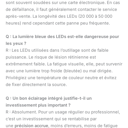
sont souvent soudées sur une carte électronique. En cas
de défaillance, il faut généralement contacter le service
après-vente. La longévité des LEDs (20 000 à 50 000
heures) rend cependant cette panne peu fréquente.
Q : La lumière bleue des LEDs est-elle dangereuse pour
les yeux ?
R : Les LEDs utilisées dans l’outillage sont de faible
puissance. Le risque de lésion rétinienne est
extrêmement faible. La fatigue visuelle, elle, peut survenir
avec une lumière trop froide (bleutée) ou mal dirigée.
Privilégiez une température de couleur neutre et évitez
de fixer directement la source.
Q : Un bon éclairage intégré justifie-t-il un
investissement plus important ?
R : Absolument. Pour un usage régulier ou professionnel,
c’est un investissement qui se rentabilise par
une
précision accrue
, moins d’erreurs, moins de fatigue