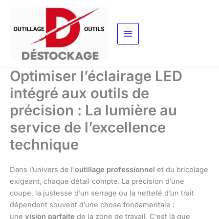
Aller
au
contenu
Optimiser l’éclairage LED
intégré aux outils de
précision : La lumière au
service de l’excellence
technique
Dans l’univers de l’
outillage professionnel
et du bricolage
exigeant, chaque détail compte. La précision d’une
coupe, la justesse d’un serrage ou la netteté d’un trait
dépendent souvent d’une chose fondamentale :
une
vision parfaite
de la zone de travail. C’est là que