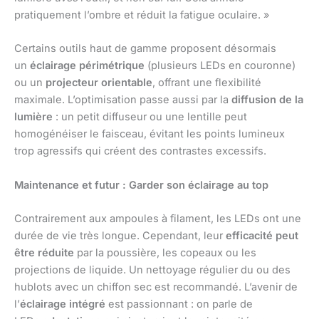
pratiquement l’ombre et réduit la fatigue oculaire. »
Certains outils haut de gamme proposent désormais
un
éclairage périmétrique
(plusieurs LEDs en couronne)
ou un
projecteur orientable
, offrant une flexibilité
maximale. L’optimisation passe aussi par la
diffusion de la
lumière
: un petit diffuseur ou une lentille peut
homogénéiser le faisceau, évitant les points lumineux
trop agressifs qui créent des contrastes excessifs.
Maintenance et futur : Garder son éclairage au top
Contrairement aux ampoules à filament, les LEDs ont une
durée de vie très longue. Cependant, leur
efficacité peut
être réduite
par la poussière, les copeaux ou les
projections de liquide. Un nettoyage régulier du ou des
hublots avec un chiffon sec est recommandé. L’avenir de
l’
éclairage intégré
est passionnant : on parle de