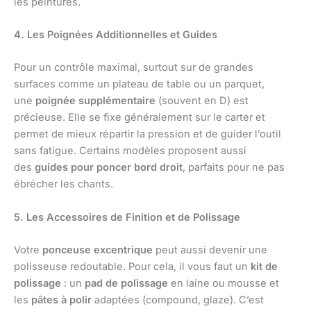
les peintures.
4. Les Poignées Additionnelles et Guides
Pour un contrôle maximal, surtout sur de grandes
surfaces comme un plateau de table ou un parquet,
une
poignée supplémentaire
(souvent en D) est
précieuse. Elle se fixe généralement sur le carter et
permet de mieux répartir la pression et de guider l’outil
sans fatigue. Certains modèles proposent aussi
des
guides pour poncer bord droit
, parfaits pour ne pas
ébrécher les chants.
5. Les Accessoires de Finition et de Polissage
Votre
ponceuse excentrique
peut aussi devenir une
polisseuse redoutable. Pour cela, il vous faut un
kit de
polissage
: un
pad de polissage
en laine ou mousse et
les
pâtes à polir
adaptées (compound, glaze). C’est