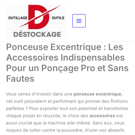
Aller
au
contenu
Ponceuse Excentrique : Les
Accessoires Indispensables
Pour un Ponçage Pro et Sans
Fautes
Vous venez d’investir dans une
ponceuse excentrique
,
cet outil polyvalent et performant qui promet des finitions
parfaites ? Pour exploiter tout son potentiel et transformer
chaque projet en réussite, le choix des
accessoires
est
aussi crucial que la machine elle-même. Sans eux, vous
risquez de lutter contre la poussière, d’user vos abrasifs