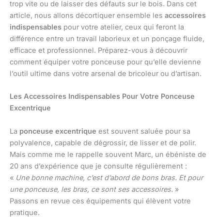
trop vite ou de laisser des défauts sur le bois. Dans cet
article, nous allons décortiquer ensemble les
accessoires
indispensables
pour votre atelier, ceux qui feront la
différence entre un travail laborieux et un ponçage fluide,
efficace et professionnel. Préparez-vous à découvrir
comment équiper votre ponceuse pour qu’elle devienne
l’outil ultime dans votre arsenal de bricoleur ou d’artisan.
Les Accessoires Indispensables Pour Votre Ponceuse
Excentrique
La
ponceuse excentrique
est souvent saluée pour sa
polyvalence, capable de dégrossir, de lisser et de polir.
Mais comme me le rappelle souvent Marc, un ébéniste de
20 ans d’expérience que je consulte régulièrement :
«
Une bonne machine, c’est d’abord de bons bras. Et pour
une ponceuse, les bras, ce sont ses accessoires.
»
Passons en revue ces équipements qui élèvent votre
pratique.