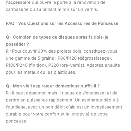
l’
accessoire
qui ouvre la porte à la rénovation de
carrosserie ou au brillant miroir sur un vernis.
FAQ : Vos Questions sur les Accessoires de Ponceuse
Q : Combien de types de disques abrasifs dois-je
posséder ?
R : Pour couvrir 90% des projets bois, constituez-vous
une gamme de 5 grains : P80/P120 (dégrossissage),
P180/P240 (finition), P320 (pré-vernis). Adaptez ensuite
pour les métaux ou les plastiques.
Q : Mon vieil aspirateur domestique suffit-il ?
R : Il peut dépanner, mais il risque de s’encrasser et de
perdre en puissance rapidement. Un aspirateur dédié à
l’outillage, avec un bon débit d’air, est un investissement
durable pour votre confort et la longévité de votre
ponceuse.