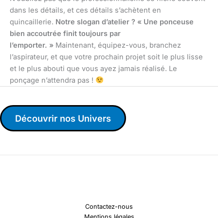
dans les détails, et ces détails s’achètent en
quincaillerie.
Notre slogan d’atelier ? « Une ponceuse
bien accoutrée finit toujours par
l’emporter. »
Maintenant, équipez-vous, branchez
l’aspirateur, et que votre prochain projet soit le plus lisse
et le plus abouti que vous ayez jamais réalisé. Le
ponçage n’attendra pas !
Découvrir nos Univers
Contactez-nous
Mentions légales