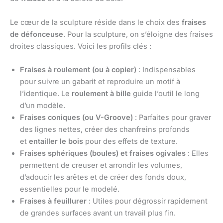
Le cœur de la sculpture réside dans le choix des
fraises
de défonceuse
. Pour la sculpture, on s’éloigne des fraises
droites classiques. Voici les profils clés :
Fraises à roulement (ou à copier)
: Indispensables
pour suivre un gabarit et reproduire un motif à
l’identique. Le
roulement à bille
guide l’outil le long
d’un modèle.
Fraises coniques (ou V-Groove)
: Parfaites pour graver
des lignes nettes, créer des chanfreins profonds
et
entailler le bois
pour des effets de texture.
Fraises sphériques (boules) et fraises ogivales
: Elles
permettent de creuser et arrondir les volumes,
d’adoucir les arêtes et de créer des fonds doux,
essentielles pour le modelé.
Fraises à feuillurer
: Utiles pour dégrossir rapidement
de grandes surfaces avant un travail plus fin.