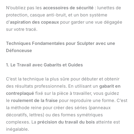
N’oubliez pas les
accessoires de sécurité
: lunettes de
protection, casque anti-bruit, et un bon système
d’
aspiration des copeaux
pour garder une vue dégagée
sur votre tracé.
Techniques Fondamentales pour Sculpter avec une
Défonceuse
1. Le Travail avec Gabarits et Guides
C’est la technique la plus sûre pour débuter et obtenir
des résultats professionnels. En utilisant un
gabarit en
contreplaqué
fixé sur la pièce à travailler, vous guidez
le
roulement de la fraise
pour reproduire une forme. C’est
la méthode reine pour créer des séries (panneaux
décoratifs, lettres) ou des formes symétriques
complexes. La
précision du travail du bois
atteinte est
inégalable.