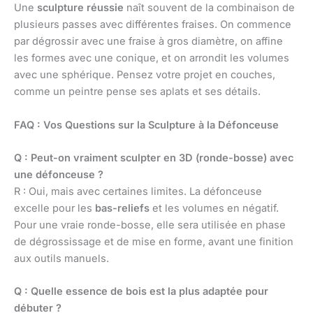
Une
sculpture réussie
naît souvent de la combinaison de
plusieurs passes avec différentes fraises. On commence
par dégrossir avec une fraise à gros diamètre, on affine
les formes avec une conique, et on arrondit les volumes
avec une sphérique. Pensez votre projet en couches,
comme un peintre pense ses aplats et ses détails.
FAQ : Vos Questions sur la Sculpture à la Défonceuse
Q : Peut-on vraiment sculpter en 3D (ronde-bosse) avec
une défonceuse ?
R : Oui, mais avec certaines limites. La défonceuse
excelle pour les
bas-reliefs
et les volumes en négatif.
Pour une vraie ronde-bosse, elle sera utilisée en phase
de dégrossissage et de mise en forme, avant une finition
aux outils manuels.
Q : Quelle essence de bois est la plus adaptée pour
débuter ?