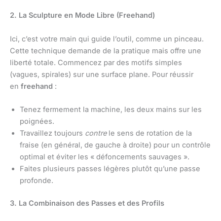
2. La Sculpture en Mode Libre (Freehand)
Ici, c’est votre main qui guide l’outil, comme un pinceau.
Cette technique demande de la pratique mais offre une
liberté totale. Commencez par des motifs simples
(vagues, spirales) sur une surface plane. Pour réussir
en
freehand
:
Tenez fermement la machine, les deux mains sur les
poignées.
Travaillez toujours
contre
le sens de rotation de la
fraise (en général, de gauche à droite) pour un contrôle
optimal et éviter les « défoncements sauvages ».
Faites plusieurs passes légères plutôt qu’une passe
profonde.
3. La Combinaison des Passes et des Profils