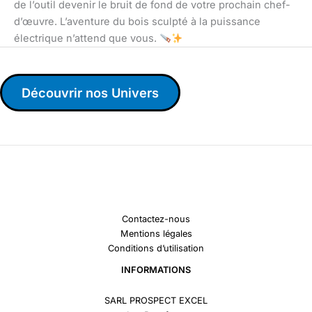
de l’outil devenir le bruit de fond de votre prochain chef-
d’œuvre. L’aventure du bois sculpté à la puissance
électrique n’attend que vous.
Découvrir nos Univers
Contactez-nous
Mentions légales
Conditions d’utilisation
INFORMATIONS
SARL PROSPECT EXCEL