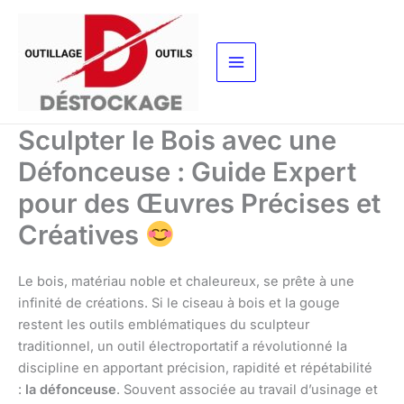
Aller
au
contenu
Sculpter le Bois avec une
Défonceuse : Guide Expert
pour des Œuvres Précises et
Créatives
Le bois, matériau noble et chaleureux, se prête à une
infinité de créations. Si le ciseau à bois et la gouge
restent les outils emblématiques du sculpteur
traditionnel, un outil électroportatif a révolutionné la
discipline en apportant précision, rapidité et répétabilité
:
la défonceuse
. Souvent associée au travail d’usinage et