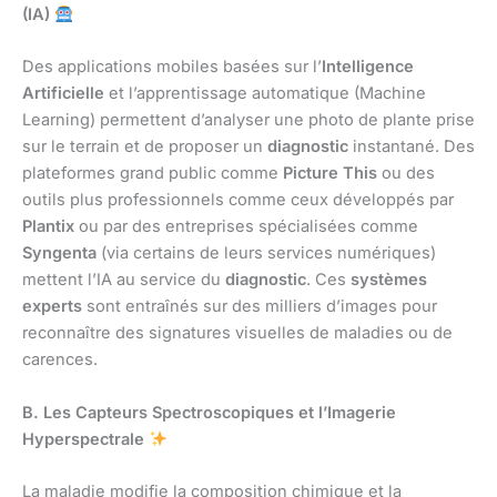
(IA)
Des applications mobiles basées sur l’
Intelligence
Artificielle
et l’apprentissage automatique (Machine
Learning) permettent d’analyser une photo de plante prise
sur le terrain et de proposer un
diagnostic
instantané. Des
plateformes grand public comme
Picture This
ou des
outils plus professionnels comme ceux développés par
Plantix
ou par des entreprises spécialisées comme
Syngenta
(via certains de leurs services numériques)
mettent l’IA au service du
diagnostic
. Ces
systèmes
experts
sont entraînés sur des milliers d’images pour
reconnaître des signatures visuelles de maladies ou de
carences.
B. Les Capteurs Spectroscopiques et l’Imagerie
Hyperspectrale
La maladie modifie la composition chimique et la