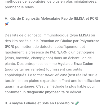
méthodes de laboratoire, de plus en plus miniaturisées,
prennent le relais.
A. Kits de Diagnostic Moléculaire Rapide (ELISA et PCR)
Des kits de diagnostic immunologique (type
ELISA
) ou
des kits basés sur la
Réaction en Chaîne par Polymérase
(PCR)
permettent de détecter spécifiquement et
rapidement la présence de l’ADN/ARN d’un pathogène
(virus, bactérie, champignon) dans un échantillon de
plante. Des entreprises comme
Agdia
ou
Enza Zaden
(pour certaines variétés) fournissent ces outils
sophistiqués. Le format
point-of-care
(test réalisé sur le
terrain) est en pleine expansion, offrant une identification
quasi instantanée. C’est la méthode la plus fiable pour
confirmer un
diagnostic phytosanitaire
délicat.
B. Analyse Foliaire et Sols en Laboratoire