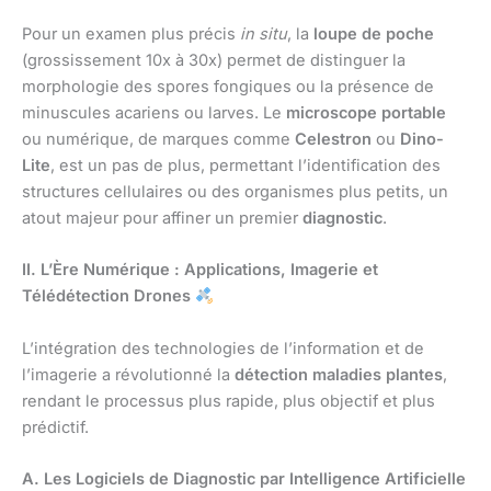
Pour un examen plus précis
in situ
, la
loupe de poche
(grossissement 10x à 30x) permet de distinguer la
morphologie des spores fongiques ou la présence de
minuscules acariens ou larves. Le
microscope portable
ou numérique, de marques comme
Celestron
ou
Dino-
Lite
, est un pas de plus, permettant l’identification des
structures cellulaires ou des organismes plus petits, un
atout majeur pour affiner un premier
diagnostic
.
II. L’Ère Numérique : Applications, Imagerie et
Télédétection Drones
L’intégration des technologies de l’information et de
l’imagerie a révolutionné la
détection maladies plantes
,
rendant le processus plus rapide, plus objectif et plus
prédictif.
A. Les Logiciels de Diagnostic par Intelligence Artificielle