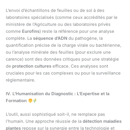
L’envoi d’échantillons de feuilles ou de sol à des
laboratoires spécialisés (comme ceux accrédités par le
ministère de l’Agriculture ou des laboratoires privés
comme
Eurofins
) reste la référence pour une analyse
complète. La
séquence d’ADN
du pathogène, la
quantification précise de la charge virale ou bactérienne,
ou l’analyse minérale des feuilles (pour exclure une
carence) sont des données critiques pour une stratégie
de
protection cultures
efficace. Ces analyses sont
cruciales pour les cas complexes ou pour la surveillance
réglementaire.
IV. L’Humanisation du Diagnostic : L’Expertise et la
Formation
L’outil, aussi sophistiqué soit-il, ne remplace pas
l’humain. Une approche réussie de la
détection maladies
plantes
repose sur la synergie entre la technologie et