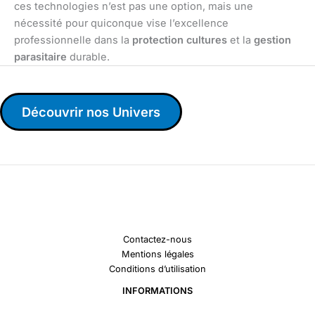
ces technologies n’est pas une option, mais une
nécessité pour quiconque vise l’excellence
professionnelle dans la
protection cultures
et la
gestion
parasitaire
durable.
Découvrir nos Univers
Contactez-nous
Mentions légales
Conditions d’utilisation
INFORMATIONS