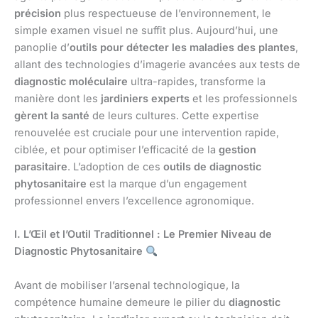
précision
plus respectueuse de l’environnement, le
simple examen visuel ne suffit plus. Aujourd’hui, une
panoplie d’
outils pour détecter les maladies des plantes
,
allant des technologies d’imagerie avancées aux tests de
diagnostic moléculaire
ultra-rapides, transforme la
manière dont les
jardiniers experts
et les professionnels
gèrent la santé
de leurs cultures. Cette expertise
renouvelée est cruciale pour une intervention rapide,
ciblée, et pour optimiser l’efficacité de la
gestion
parasitaire
. L’adoption de ces
outils de diagnostic
phytosanitaire
est la marque d’un engagement
professionnel envers l’excellence agronomique.
I. L’Œil et l’Outil Traditionnel : Le Premier Niveau de
Diagnostic Phytosanitaire
Avant de mobiliser l’arsenal technologique, la
compétence humaine demeure le pilier du
diagnostic