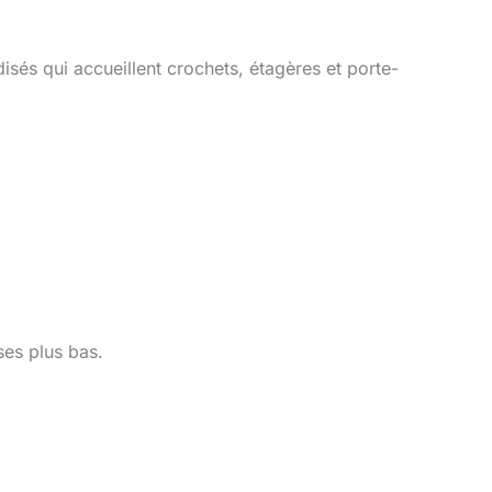
isés qui accueillent crochets, étagères et porte-
es plus bas.