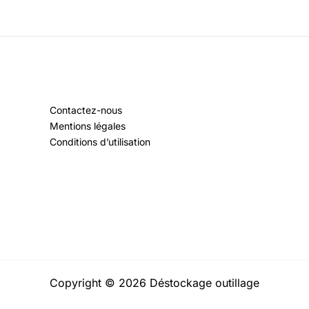
Contactez-nous
Mentions légales
Conditions d’utilisation
Copyright © 2026 Déstockage outillage