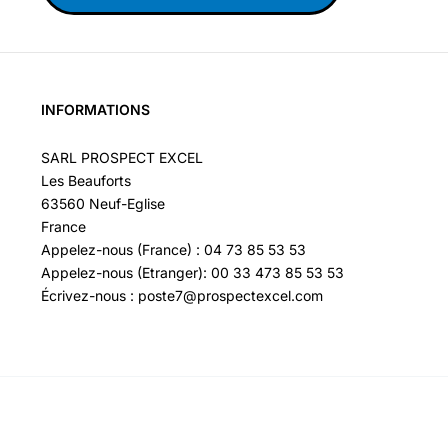
INFORMATIONS
SARL PROSPECT EXCEL
Les Beauforts
63560 Neuf-Eglise
France
Appelez-nous (France) : 04 73 85 53 53
Appelez-nous (Etranger): 00 33 473 85 53 53
Écrivez-nous : poste7@prospectexcel.com