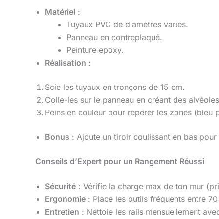
Matériel
:
Tuyaux PVC de diamètres variés.
Panneau en contreplaqué.
Peinture epoxy.
Réalisation
:
Scie les tuyaux en tronçons de 15 cm.
Colle-les sur le panneau en créant des alvéoles 
Peins en couleur pour repérer les zones (bleu 
Bonus
: Ajoute un tiroir coulissant en bas pour
Conseils d’Expert pour un Rangement Réussi
Sécurité
: Vérifie la charge max de ton mur (pri
Ergonomie
: Place les outils fréquents entre 7
Entretien
: Nettoie les rails mensuellement avec