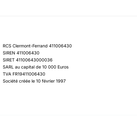
RCS Clermont-Ferrand 411006430
SIREN 411006430
SIRET 41100643000036
SARL au capital de 10 000 Euros
TVA FR19411006430
Société créée le 10 février 1997