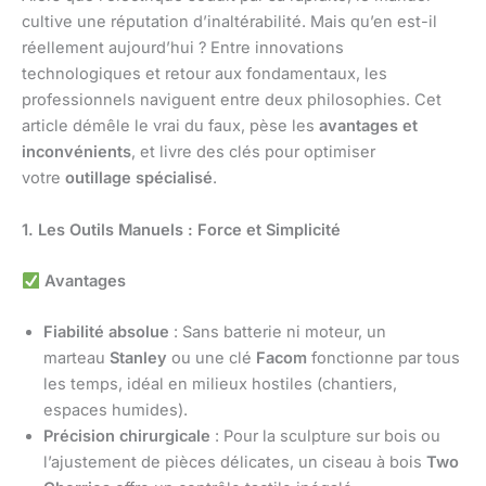
cultive une réputation d’inaltérabilité. Mais qu’en est-il
réellement aujourd’hui ? Entre innovations
technologiques et retour aux fondamentaux, les
professionnels naviguent entre deux philosophies. Cet
article démêle le vrai du faux, pèse les
avantages et
inconvénients
, et livre des clés pour optimiser
votre
outillage spécialisé
.
1. Les Outils Manuels : Force et Simplicité
Avantages
Fiabilité absolue
: Sans batterie ni moteur, un
marteau
Stanley
ou une clé
Facom
fonctionne par tous
les temps, idéal en milieux hostiles (chantiers,
espaces humides).
Précision chirurgicale
: Pour la sculpture sur bois ou
l’ajustement de pièces délicates, un ciseau à bois
Two