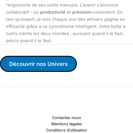
l’ergonomie de ses outils manuels. L’avenir s’annonce
collaboratif – où
productivité
et
précision
coexistent. En
tant qu’expert, je vois chaque jour des artisans gagner en
efficacité grâce à ce syncrétisme intelligent. Votre boîte à
outils mérite les deux mondes : puissant quand il le faut,
précis quand il le faut.
Découvrir nos Univers
Contactez-nous
Mentions légales
Conditions d’utilisation