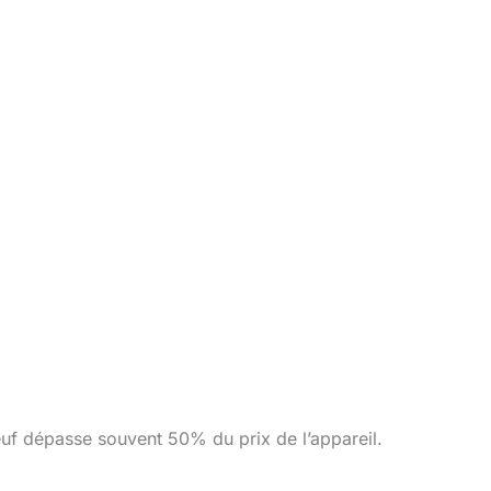
uf dépasse souvent 50% du prix de l’appareil.